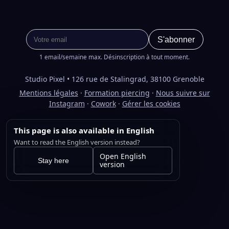
S'abonner
1 email/semaine max. Désinscription à tout moment.
Studio Pixel • 126 rue de Stalingrad, 38100 Grenoble
Mentions légales
·
Formation piercing
·
Nous suivre sur
Instagram
·
Cowork
·
Gérer les cookies
This page is also available in English
Want to read the English version instead?
Open English
Stay here
version