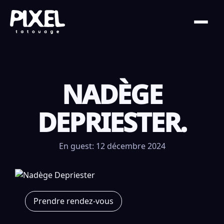
NADÈGE
DEPRIESTER.
En guest: 12 décembre 2024
Prendre rendez-vous