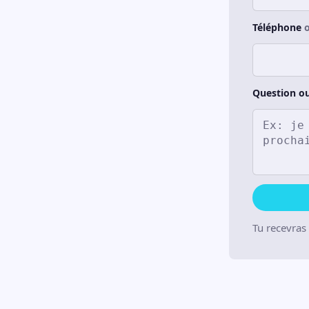
Téléphone
Question ou
Tu recevras