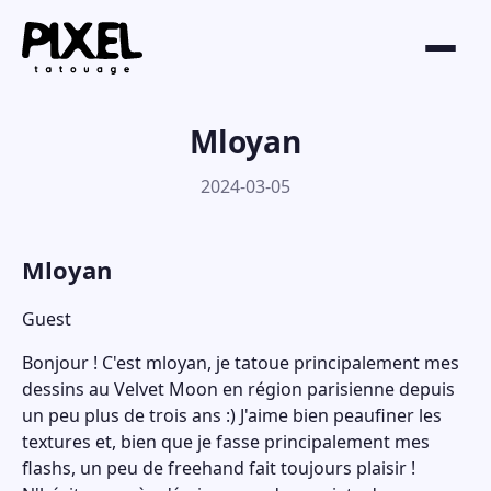
Mloyan
2024-03-05
Mloyan
Guest
Bonjour ! C'est mloyan, je tatoue principalement mes
dessins au Velvet Moon en région parisienne depuis
un peu plus de trois ans :) J'aime bien peaufiner les
textures et, bien que je fasse principalement mes
flashs, un peu de freehand fait toujours plaisir !