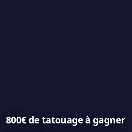
800€ de tatouage à gagner