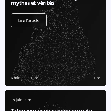
mythes et vérités
Lire l'article
6 min de lecture
Lire
18 juin 2026
Tatouage sur peau noire ou mate :