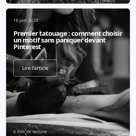
16 juin 2026
Premier tatouage : comment choisir
un motif sans paniquer devant
Pinterest
Lire l'article
6 min de lecture
Lire