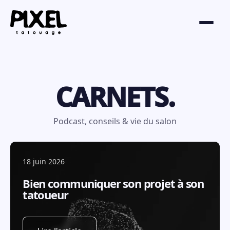
CARNETS.
Podcast, conseils & vie du salon
18 juin 2026
Bien communiquer son projet à son
tatoueur