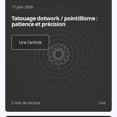
17 juin 2026
Tatouage dotwork / pointillisme :
patience et précision
Lire l'article
5 min de lecture
Lire