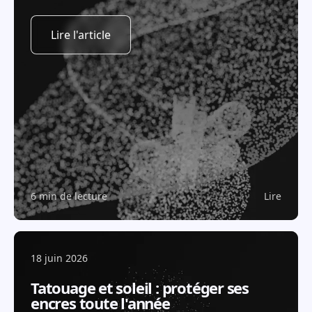
Lire l'article
6 min de lecture
Lire
18 juin 2026
Tatouage et soleil : protéger ses
encres toute l'année