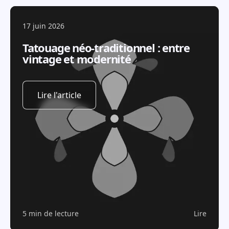
17 juin 2026
Tatouage néo-traditionnel : entre
vintage et modernité
Lire l'article
5 min de lecture
Lire