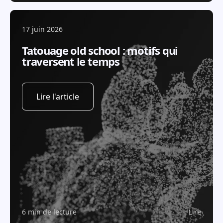
17 juin 2026
Tatouage old school : motifs qui
traversent le temps
Lire l'article
6 min de lecture
Lire