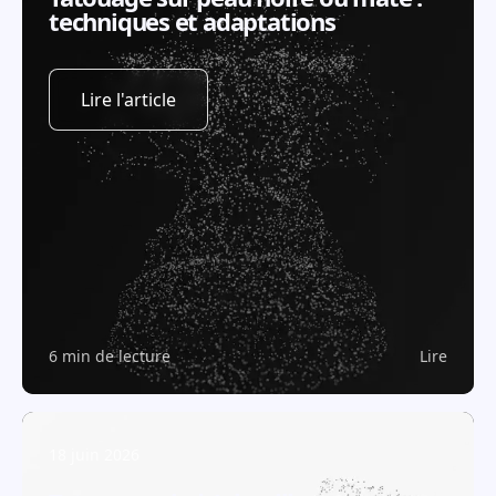
techniques et adaptations
Lire l'article
6 min de lecture
Lire
18 juin 2026