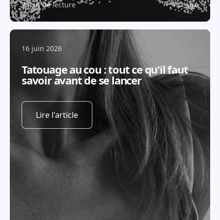
7 min de lecture
Lire
16 juin 2026
Tatouage au cou : tout ce qu'il faut
savoir avant de se lancer
Lire l'article