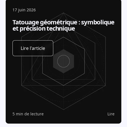
17 juin 2026
Tatouage géométrique : symbolique
et précision technique
Lire l'article
5 min de lecture
Lire