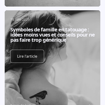
16 juin 2026
Symboles de famille en tatouage :
idées moins vues et conseils pour ne
pas faire trop générique
Lire l'article