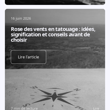
16 juin 2026
Rose des vents en tatouage : idées,
signification et conseils avant de
choisir
Lire l'article
7 min de lecture
Lire