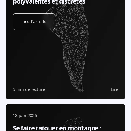
polyvalentes et discrètes
Lire l'article
5 min de lecture
Lire
18 juin 2026
Se faire tatouer en montagne :