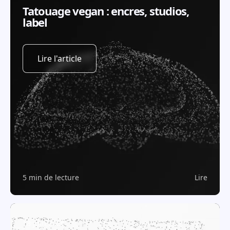
Tatouage vegan : encres, studios,
label
Lire l'article
5 min de lecture
Lire
18 juin 2026