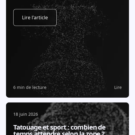
Lire l'article
6 min de lecture
Lire
18 juin 2026
Tatouage et sport : combien de
temps attendre selon la zone ?