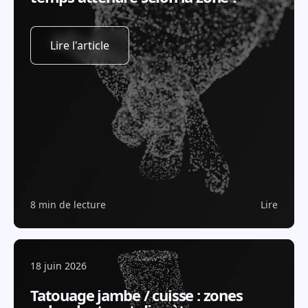
Lire l'article
8 min de lecture
Lire
18 juin 2026
Tatouage jambe / cuisse : zones