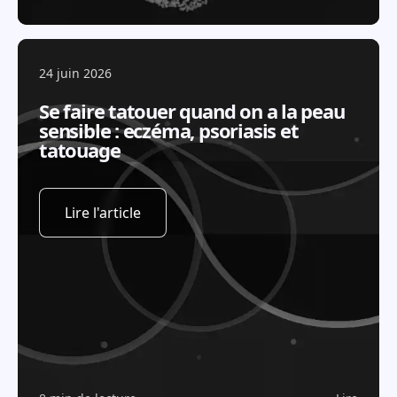
24 juin 2026
Se faire tatouer quand on a la peau
sensible : eczéma, psoriasis et
tatouage
Lire l'article