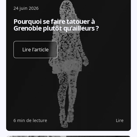
24 juin 2026
Pourquoi se faire tatouer à
Grenoble plutôt qu'ailleurs ?
Lire l'article
6 min de lecture
Lire