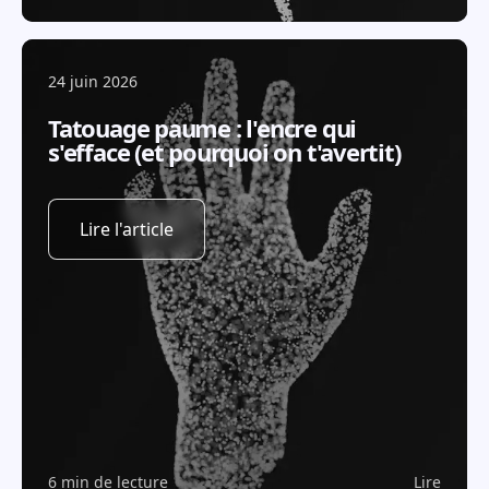
24 juin 2026
Tatouage paume : l'encre qui
s'efface (et pourquoi on t'avertit)
Lire l'article
6 min de lecture
Lire