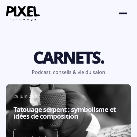
CARNETS.
Podcast, conseils & vie du salon
29 juin 2026
Tatouage serpent : symbolisme et
idées de composition